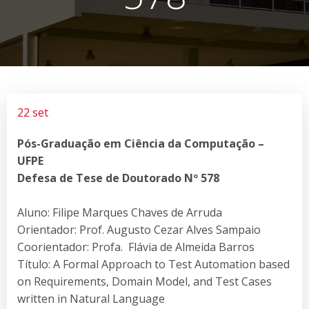
22 set
Pós-Graduação em Ciência da Computação –
UFPE
Defesa de Tese de Doutorado Nº 578
Aluno: Filipe Marques Chaves de Arruda
Orientador: Prof. Augusto Cezar Alves Sampaio
Coorientador: Profa. Flávia de Almeida Barros
Título: A Formal Approach to Test Automation based
on Requirements, Domain Model, and Test Cases
written in Natural Language