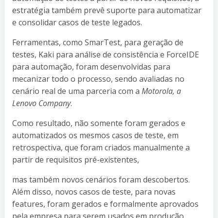
estratégia também prevê suporte para automatizar
e consolidar casos de teste legados.
Ferramentas, como SmarTest, para geração de
testes, Kaki para análise de consistência e ForceIDE
para automação, foram desenvolvidas para
mecanizar todo o processo, sendo avaliadas no
cenário real de uma parceria com a
Motorola, a
Lenovo Company
.
Como resultado, não somente foram gerados e
automatizados os mesmos casos de teste, em
retrospectiva, que foram criados manualmente a
partir de requisitos pré-existentes,
mas também novos cenários foram descobertos.
Além disso, novos casos de teste, para novas
features, foram gerados e formalmente aprovados
pela empresa para serem usados em produção.