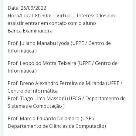
Data: 26/09/2022
Hora/Local: 8h:30m – Virtual – Interessados em
assistir entrar em contato com o aluno
Banca Examinadora:
Prof. Juliano Manabu Iyoda (UFPE / Centro de
Informática )
Prof. Leopoldo Motta Teixeira (UFPE / Centro de
Informática )
Prof. Breno Alexandro Ferreira de Miranda (UFPE /
Centro de Informática
Prof. Tiago Lima Massoni (UFCG / Departamento de
Sistemas e Computação )
Prof. Márcio Eduardo Delamaro (USP /
Departamento de Ciências da Computação)