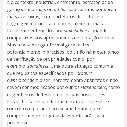
No contexto industrial, entretanto, estratégias de
gerações manuais ou
ad-hoc
são comuns por serem
mais acessíveis, já que artefatos descritos em
linguagem natural são, potencialmente, mais
facilmente entendidos por
stakeholders
, quando
comparados aos apresentados em notação formal.
Mas a falta de rigor formal gera testes
potencialmente imprecisos, pois não há mecanismos
de verificação de propriedades como, por
exemplo,
soundness
. Uma outra situação comum é
que requisitos especificados por
product
owners
tendem a ser inerentemente abstratos e não
devem ser modificados por outros
stakeholders
, como
engenheiros de testes, em etapas posteriores.
Então, torna-se um desafio gerar casos de teste
concretos e garantir ao mesmo tempo que o
comportamento original da especificação seja
preservado.