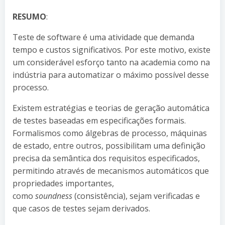
RESUMO
:
Teste de software é uma atividade que demanda
tempo e custos significativos. Por este motivo, existe
um considerável esforço tanto na academia como na
indústria para automatizar o máximo possível desse
processo.
Existem estratégias e teorias de geração automática
de testes baseadas em especificações formais.
Formalismos como álgebras de processo, máquinas
de estado, entre outros, possibilitam uma definição
precisa da semântica dos requisitos especificados,
permitindo através de mecanismos automáticos que
propriedades importantes,
como
soundness
(consistência), sejam verificadas e
que casos de testes sejam derivados.