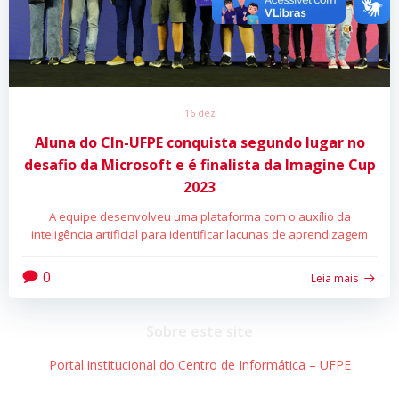
16 dez
Aluna do CIn-UFPE
conquista segundo lugar
no
desafio da Microsoft e é finalista da Imagine Cup
2023
A equipe desenvolveu uma plataforma com o auxílio da
inteligência artificial para identificar lacunas de aprendizagem
0
Leia mais
Sobre este site
Portal institucional do Centro de Informática – UFPE