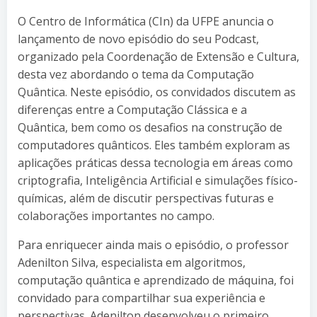
O Centro de Informática (CIn) da UFPE anuncia o
lançamento de novo episódio do seu Podcast,
organizado pela Coordenação de Extensão e Cultura,
desta vez abordando o tema da Computação
Quântica. Neste episódio, os convidados discutem as
diferenças entre a Computação Clássica e a
Quântica, bem como os desafios na construção de
computadores quânticos. Eles também exploram as
aplicações práticas dessa tecnologia em áreas como
criptografia, Inteligência Artificial e simulações físico-
químicas, além de discutir perspectivas futuras e
colaborações importantes no campo.
Para enriquecer ainda mais o episódio, o professor
Adenilton Silva, especialista em algoritmos,
computação quântica e aprendizado de máquina, foi
convidado para compartilhar sua experiência e
perspectivas. Adenilton desenvolveu o primeiro