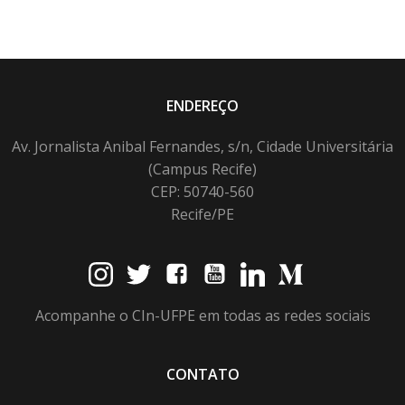
ENDEREÇO
Av. Jornalista Anibal Fernandes, s/n, Cidade Universitária
(Campus Recife)
CEP: 50740-560
Recife/PE
Acompanhe o CIn-UFPE em todas as redes sociais
CONTATO