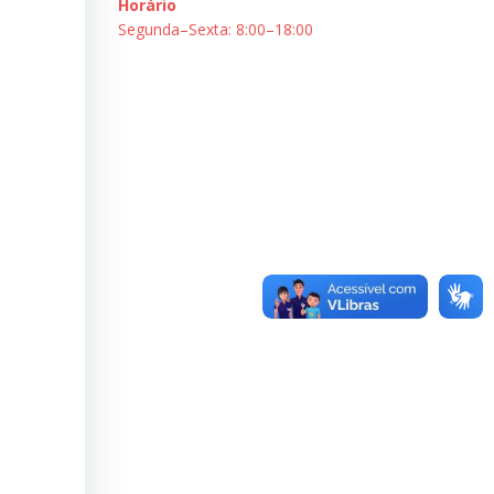
Horário
Segunda–Sexta: 8:00–18:00