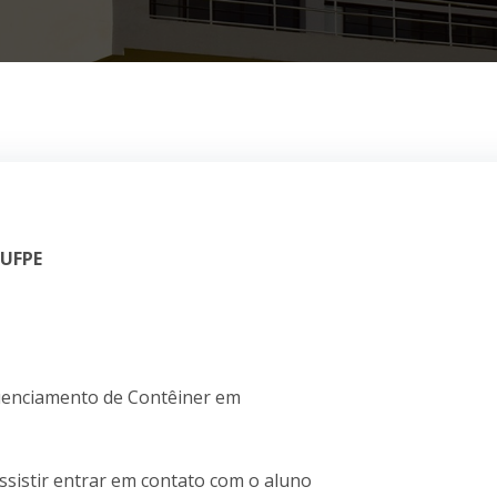
 UFPE
quenciamento de Contêiner em
assistir entrar em contato com o aluno