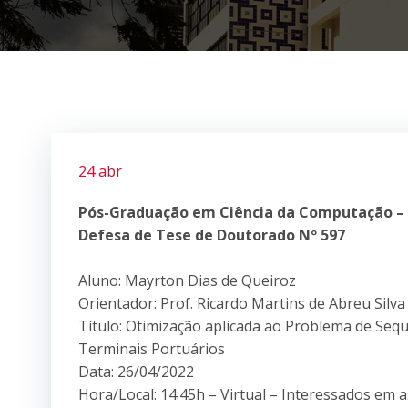
24 abr
Pós-Graduação em Ciência da Computação –
Defesa de Tese de Doutorado Nº 597
Aluno: Mayrton Dias de Queiroz
Orientador: Prof. Ricardo Martins de Abreu Silva
Título: Otimização aplicada ao Problema de Se
Terminais Portuários
Data: 26/04/2022
Hora/Local: 14:45h – Virtual – Interessados em 