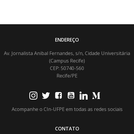
ENDEREÇO
Av. Jornalista Anibal Fernandes, s/n, Cidade Universitária
(Campus Recife)
CEP: 50740-560
Recife/PE
Acompanhe o CIn-UFPE em todas as redes sociais
CONTATO