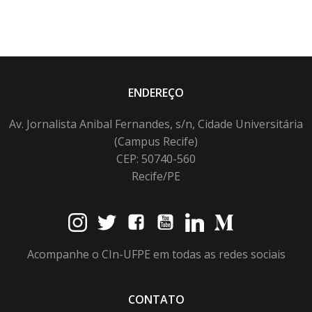
ENDEREÇO
Av. Jornalista Anibal Fernandes, s/n, Cidade Universitária
(Campus Recife)
CEP: 50740-560
Recife/PE
Acompanhe o CIn-UFPE em todas as redes sociais
CONTATO