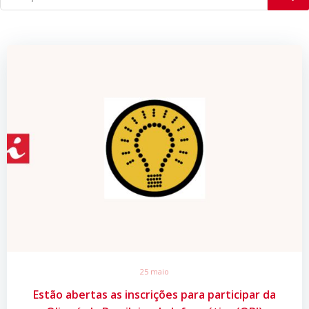
25 maio
Estão abertas as inscrições para participar da