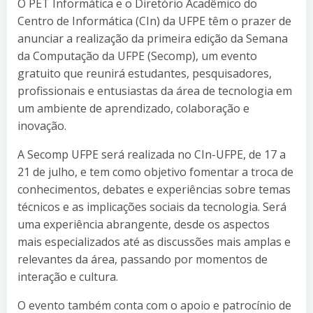
O PET Informática e o Diretório Acadêmico do
Centro de Informática (CIn) da UFPE têm o prazer de
anunciar a realização da primeira edição da Semana
da Computação da UFPE (Secomp), um evento
gratuito que reunirá estudantes, pesquisadores,
profissionais e entusiastas da área de tecnologia em
um ambiente de aprendizado, colaboração e
inovação.
A Secomp UFPE será realizada no CIn-UFPE, de 17 a
21 de julho, e tem como objetivo fomentar a troca de
conhecimentos, debates e experiências sobre temas
técnicos e as implicações sociais da tecnologia. Será
uma experiência abrangente, desde os aspectos
mais especializados até as discussões mais amplas e
relevantes da área, passando por momentos de
interação e cultura.
O evento também conta com o apoio e patrocínio de