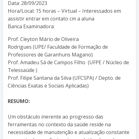
Data: 28/09/2023
Hora/Local: 15 horas – Virtual – Interessados em
assistir entrar em contato cm a aluna
Banca Examinadora:
Prof. Cleyton Mário de Oliveira
Rodrigues (UPE/ Faculdade de Formação de
Professores de Garanhuns Magano)
Prof. Amadeu Sá de Campos Filho (UFPE / Núcleo de
Telessaúde )
Prof. Filipe Santana da Silva (UFCSPA) / Depto. de
Ciências Exatas e Sociais Aplicadas)
RESUMO:
Um obstáculo inerente ao progresso das
ferramentas no contexto da saúde reside na
necessidade de manutenção e atualização constante