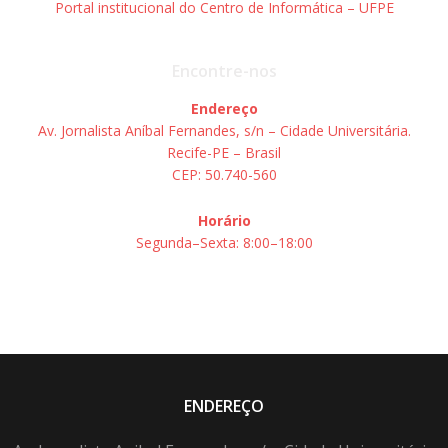
Portal institucional do Centro de Informática – UFPE
Encontre-nos
Endereço
Av. Jornalista Aníbal Fernandes, s/n – Cidade Universitária.
Recife-PE – Brasil
CEP: 50.740-560
Horário
Segunda–Sexta: 8:00–18:00
ENDEREÇO