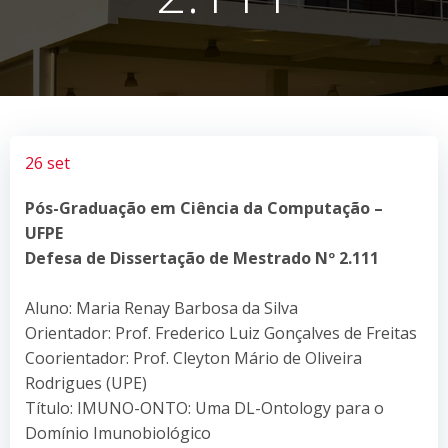
26 set
Pós-Graduação em Ciência da Computação –
UFPE
Defesa de Dissertação de Mestrado Nº 2.111
Aluno: Maria Renay Barbosa da Silva
Orientador: Prof. Frederico Luiz Gonçalves de Freitas
Coorientador: Prof. Cleyton Mário de Oliveira
Rodrigues (UPE)
Título: IMUNO-ONTO: Uma DL-Ontology para o
Domínio Imunobiológico