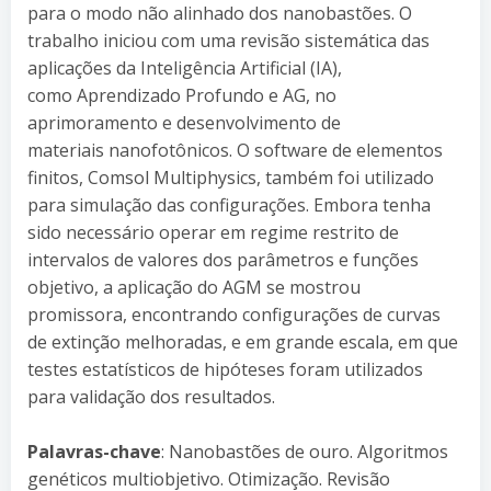
para o modo não alinhado dos nanobastões. O
trabalho iniciou com uma revisão sistemática das
aplicações da Inteligência Artificial (IA),
como Aprendizado Profundo e AG, no
aprimoramento e desenvolvimento de
materiais nanofotônicos. O software de elementos
finitos, Comsol Multiphysics, também foi utilizado
para simulação das configurações. Embora tenha
sido necessário operar em regime restrito de
intervalos de valores dos parâmetros e funções
objetivo, a aplicação do AGM se mostrou
promissora, encontrando configurações de curvas
de extinção melhoradas, e em grande escala, em que
testes estatísticos de hipóteses foram utilizados
para validação dos resultados.
Palavras-chave
: Nanobastões de ouro. Algoritmos
genéticos multiobjetivo. Otimização. Revisão