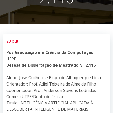
23 out
Pós-Graduação em Ciência da Computação –
UFPE
Defesa de Dissertação de Mestrado Nº 2.116
Aluno: José Guilherme Bispo de Albuquerque Lima
Orientador: Prof. Adiel Teixeira de Almeida Filho
Coorientador: Prof. Anderson Stevens Leônidas
Gomes (UFPE/Depto de Física)
Título: INTELIGÊNCIA ARTIFICIAL APLICADA À
DESCOBERTA INTELIGENTE DE MATERIAIS