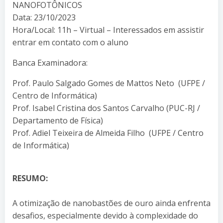
NANOFOTÔNICOS
Data: 23/10/2023
Hora/Local: 11h – Virtual – Interessados em assistir
entrar em contato com o aluno
Banca Examinadora:
Prof. Paulo Salgado Gomes de Mattos Neto (UFPE /
Centro de Informática)
Prof. Isabel Cristina dos Santos Carvalho (PUC-RJ /
Departamento de Física)
Prof. Adiel Teixeira de Almeida Filho (UFPE / Centro
de Informática)
RESUMO:
A otimização de nanobastões de ouro ainda enfrenta
desafios, especialmente devido à complexidade do