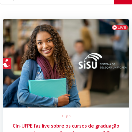
16 jan
CIn-UFPE faz live sobre os cursos de graduação