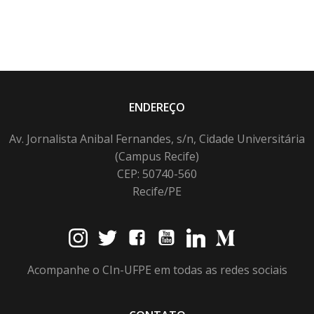
ENDEREÇO
Av. Jornalista Anibal Fernandes, s/n, Cidade Universitária
(Campus Recife)
CEP: 50740-560
Recife/PE
Acompanhe o CIn-UFPE em todas as redes sociais