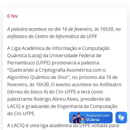
6 fev
A palestra acontece no dia 16 de fevereiro, às 16h30, no
anfiteatro do Centro de Informática da UFPE
A Liga Acadêmica de Informação e Computação
Quântica (Laciq) da Universidade Federal de
Pernambuco (UFPE) promoverá a palestra
“Quebrando a Criptografia Assimétrica com o
Algoritmo Quântico de Shor”, no próximo dia 16 de
fevereiro, às 16h30. O evento acontece no Anfiteatro
(térreo do bloco A) do CIn-UFPE e terá como
palestrante Rodrigo Abreu Alves, presidente da
LACIQ e graduando de Engenharia da Computação
do CIn-UFPE.
A LACIQ é uma liga acadêmica da UFPE voltada para