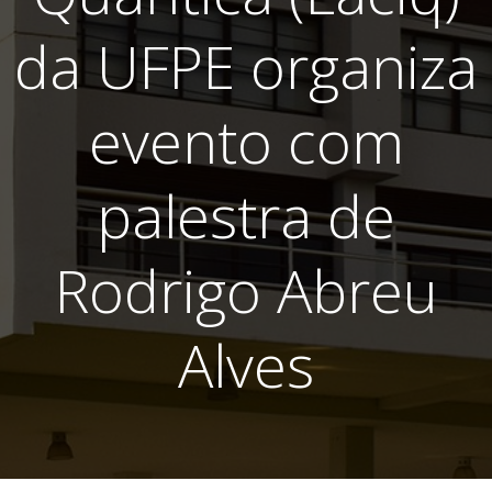
da UFPE organiza
evento com
palestra de
Rodrigo Abreu
Alves