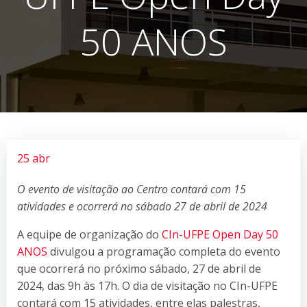
50 ANOS
25 abr
O evento de visitação ao Centro contará com 15
atividades e ocorrerá no sábado 27 de abril de 2024
A equipe de organização do
CIn-UFPE Open Day 50
ANOS
divulgou a programação completa do evento
que ocorrerá no próximo sábado, 27 de abril de
2024, das 9h às 17h. O dia de visitação no CIn-UFPE
contará com 15 atividades, entre elas palestras,