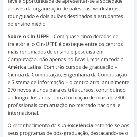
teve a oportunidade de apresentar-se à sociedade
através da organização de palestras, workshops,
tour guiado e dois aulões destinados a estudantes
do ensino médio.
Sobre o CIn-UFPE
– Com quase cinco décadas de
trajetória, o CIn-UFPE é destaque entre os centros
mais renomados de ensino e pesquisa em
Computação, não apenas no Brasil, mas em toda a
América Latina. Com três cursos de graduação –
Ciência da Computação, Engenharia da Computação
e Sistema de Informação – o centro atrai anualmente
270 novos alunos para os três cursos, contribuindo
ao longo dos anos com a formação de mais de 2300
profissionais com atuação no mercado nacional e
internacional.
O reconhecimento da sua
excelência
estende-se aos
seus programas de pós-graduação, destacando-se o