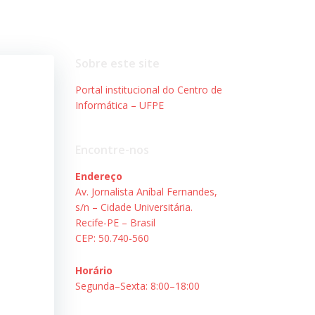
Sobre este site
Portal institucional do Centro de
Informática – UFPE
Encontre-nos
Endereço
Av. Jornalista Aníbal Fernandes,
s/n – Cidade Universitária.
Recife-PE – Brasil
CEP: 50.740-560
Horário
Segunda–Sexta: 8:00–18:00