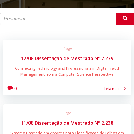
11 ago
12/08 Dissertação de Mestrado Nº 2.239
Connecting Technology and Professionals in Digital Fraud
Management from a Computer Science Perspective
0
Leia mais
8 ago
11/08 Dissertação de Mestrado Nº 2.238
Sistema Baseado em Árvores para Classificação de Falhas em