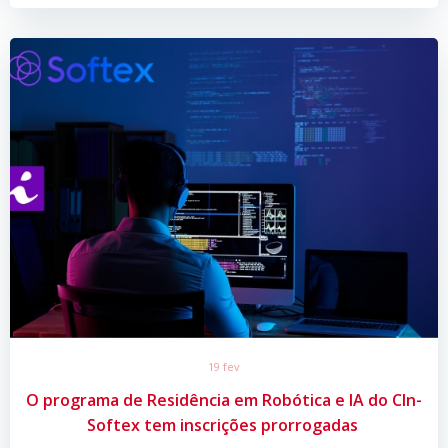
19 fev
O programa de Residência em Robótica e IA do CIn-
Softex tem inscrições prorrogadas