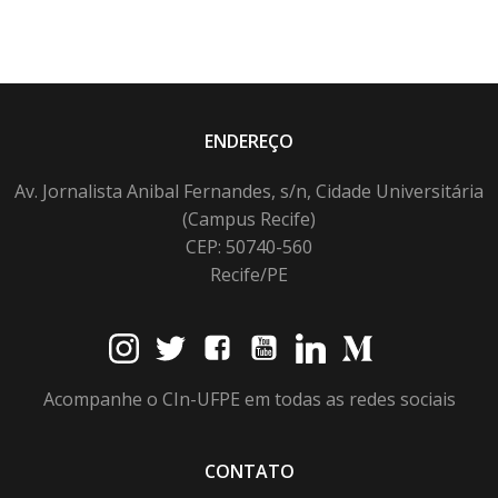
ENDEREÇO
Av. Jornalista Anibal Fernandes, s/n, Cidade Universitária
(Campus Recife)
CEP: 50740-560
Recife/PE
Acompanhe o CIn-UFPE em todas as redes sociais
CONTATO