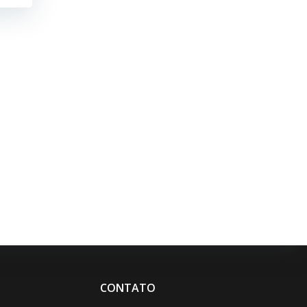
CONTATO