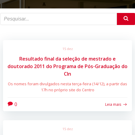
15 dez
Resultado final da seleção de mestrado e
doutorado 2011 do Programa de Pós-Graduação do
CIn
Os nomes foram divulgados nesta terça-feira (14/12), a partir das
17h no próprio site do Centro
0
Leia mais
15 dez