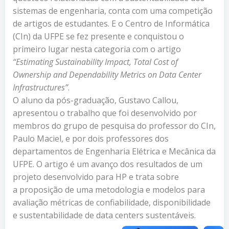
sistemas de engenharia, conta com uma competição
de artigos de estudantes. E o Centro de Informática
(CIn) da UFPE se fez presente e conquistou o
primeiro lugar nesta categoria com o artigo
“Estimating Sustainability Impact, Total Cost of
Ownership and Dependability Metrics on Data Center
Infrastructures”
.
O aluno da pós-graduação, Gustavo Callou,
apresentou o trabalho que foi desenvolvido por
membros do grupo de pesquisa do professor do CIn,
Paulo Maciel, e por dois professores dos
departamentos de Engenharia Elétrica e Mecânica da
UFPE. O artigo é um avanço dos resultados de um
projeto desenvolvido para HP e trata sobre
a proposição de uma metodologia e modelos para
avaliação métricas de confiabilidade, disponibilidade
e sustentabilidade de data centers sustentáveis.