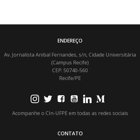
ENDEREÇO
Av. Jornalista Anibal Fernandes, s/n, Cidade Universitária
(Campus Recife)
CEP: 50740-560
Recife/PE
Acompanhe o CIn-UFPE em todas as redes sociais
CONTATO