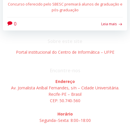
Concurso oferecido pelo SBESC premiará alunos de graduação e
pós-graduação
0
Leia mais
Sobre este site
Portal institucional do Centro de Informática – UFPE
Encontre-nos
Endereço
Av. Jornalista Aníbal Fernandes, s/n – Cidade Universitária.
Recife-PE – Brasil
CEP: 50.740-560
Horário
Segunda–Sexta: 8:00–18:00