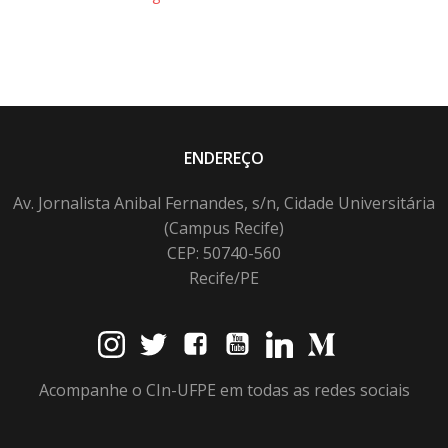
ENDEREÇO
Av. Jornalista Anibal Fernandes, s/n, Cidade Universitária
(Campus Recife)
CEP: 50740-560
Recife/PE
Acompanhe o CIn-UFPE em todas as redes sociais