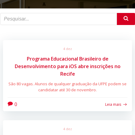
4 dez
Programa Educacional Brasileiro de
Desenvolvimento para iOS abre inscrições no
Recife
São 80 vagas. Alunos de qualquer graduação da UFPE podem se
candidatar até 30 de novembro.
0
Leia mais
4 dez