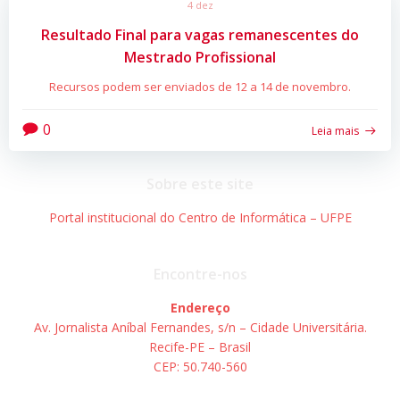
4 dez
Resultado Final para vagas remanescentes do
Mestrado Profissional
Recursos podem ser enviados de 12 a 14 de novembro.
0
Leia mais
Sobre este site
Portal institucional do Centro de Informática – UFPE
Encontre-nos
Endereço
Av. Jornalista Aníbal Fernandes, s/n – Cidade Universitária.
Recife-PE – Brasil
CEP: 50.740-560