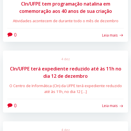
CIn/UFPE tem programação natalina em
comemoração aos 40 anos de sua criação
Atividades acontecem de durante todo o mês de dezembro
0
Leia mais
4 dez
CIn/UFPE terá expediente reduzido até às 11h no
dia 12 de dezembro
O Centro de Informática (CIn) da UFPE terá expediente reduzido
até às 11h, no dia 12 […]
0
Leia mais
4 dez