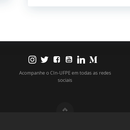
Acompanhe o CIn-UFPE em todas as redes
sociais