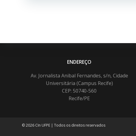
ENDEREÇO
Av. Jornalista Anibal Fernandes, s/n, Cidade
Universitária (Campus Recife)
CEP: 50740-560
Recife/PE
© 2026 CIn UFPE | Todos os direitos reservados