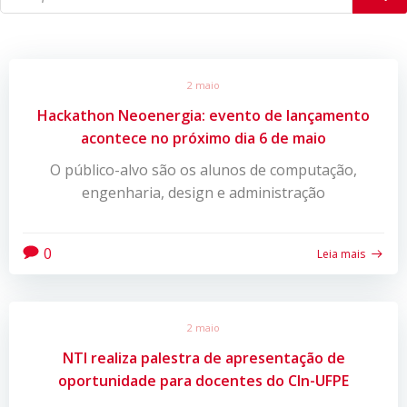
2 maio
Hackathon Neoenergia: evento de lançamento
acontece no próximo dia 6 de maio
O público-alvo são os alunos de computação,
engenharia, design e administração
0
Leia mais
2 maio
NTI realiza palestra de apresentação de
oportunidade para docentes do CIn-UFPE