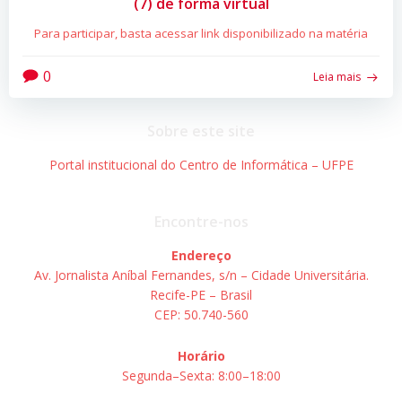
(7) de forma virtual
Para participar, basta acessar link disponibilizado na matéria
0
Leia mais
Sobre este site
Portal institucional do Centro de Informática – UFPE
Encontre-nos
Endereço
Av. Jornalista Aníbal Fernandes, s/n – Cidade Universitária.
Recife-PE – Brasil
CEP: 50.740-560
Horário
Segunda–Sexta: 8:00–18:00