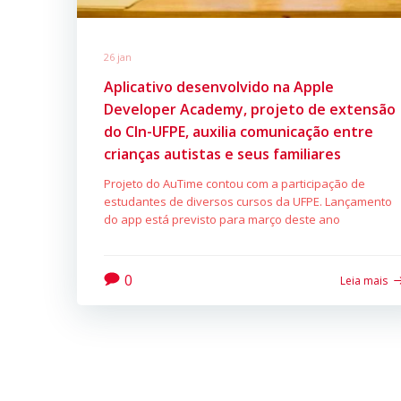
26 jan
Aplicativo desenvolvido na Apple
Developer Academy, projeto de extensão
do CIn-UFPE, auxilia comunicação entre
crianças autistas e seus familiares
Projeto do AuTime contou com a participação de
estudantes de diversos cursos da UFPE. Lançamento
do app está previsto para março deste ano
0
Leia mais