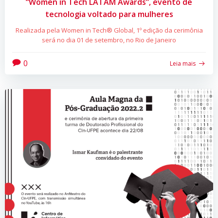
“Women in Tech LATAM Awards”, evento de
tecnologia voltado para mulheres
Realizada pela Women in Tech® Global, 1º edição da cerimônia
será no dia 01 de setembro, no Rio de Janeiro
0
Leia mais