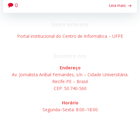
0
Leia mais
Sobre este site
Portal institucional do Centro de Informática – UFPE
Encontre-nos
Endereço
Av. Jornalista Aníbal Fernandes, s/n – Cidade Universitária.
Recife-PE – Brasil
CEP: 50.740-560
Horário
Segunda–Sexta: 8:00–18:00