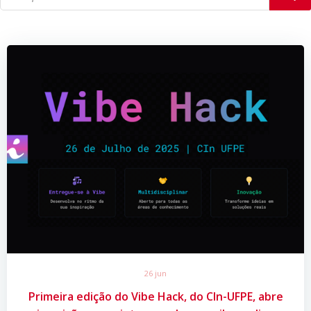
26 jun
Primeira edição do Vibe Hack, do CIn-UFPE, abre