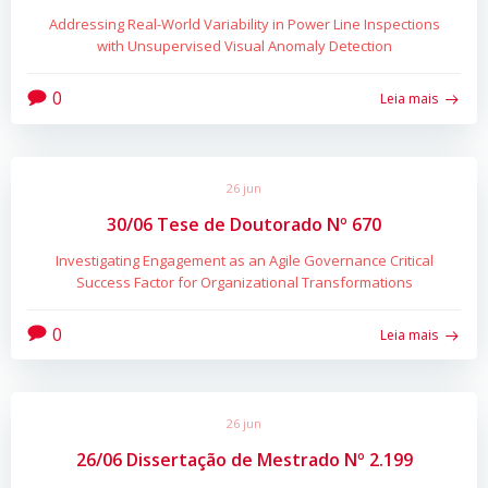
Addressing Real-World Variability in Power Line Inspections
with Unsupervised Visual Anomaly Detection
0
Leia mais
26 jun
30/06 Tese de Doutorado Nº 670
Investigating Engagement as an Agile Governance Critical
Success Factor for Organizational Transformations
0
Leia mais
26 jun
26/06 Dissertação de Mestrado Nº 2.199