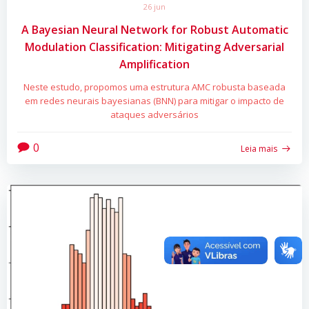
26 jun
A Bayesian Neural Network for Robust Automatic
Modulation Classification: Mitigating Adversarial
Amplification
Neste estudo, propomos uma estrutura AMC robusta baseada
em redes neurais bayesianas (BNN) para mitigar o impacto de
ataques adversários
0
Leia mais