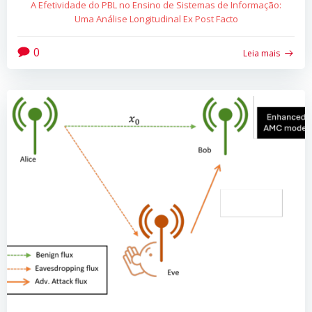
A Efetividade do PBL no Ensino de Sistemas de Informação:
Uma Análise Longitudinal Ex Post Facto
0
Leia mais