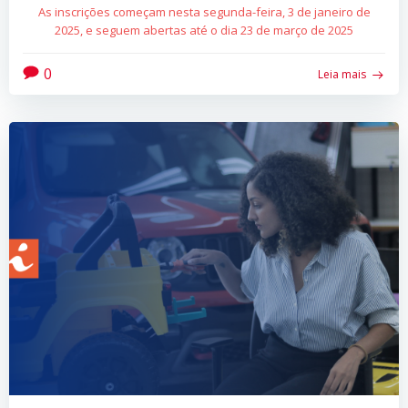
As inscrições começam nesta segunda-feira, 3 de janeiro de
2025, e seguem abertas até o dia 23 de março de 2025
0
Leia mais