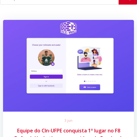
3 jun
Equipe do CIn-UFPE conquista 1º lugar no F8