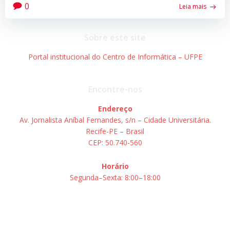
0
Leia mais
Sobre este site
Portal institucional do Centro de Informática – UFPE
Encontre-nos
Endereço
Av. Jornalista Aníbal Fernandes, s/n – Cidade Universitária.
Recife-PE – Brasil
CEP: 50.740-560
Horário
Segunda–Sexta: 8:00–18:00