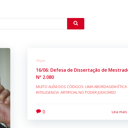
14 jun
16/06: Defesa de Dissertação de Mestrad
Nº 2.080
MUITO ALÉM DOS CÓDIGOS: UMA ABORDAGEM ÉTICA
INTELIGENCIA ARTIFICIAL NO PODER JUDICIÁRIO
0
Leia mais