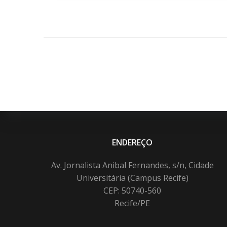
ENDEREÇO
Av. Jornalista Anibal Fernandes, s/n, Cidade
Universitária (Campus Recife)
CEP: 50740-560
Recife/PE