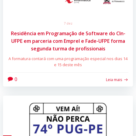
7 dez
Residência em Programação de Software do CIn-
UFPE em parceria com Emprel e Fade-UFPE forma
segunda turma de profissionais
A formatura contará com uma programação especial nos dias 14
e 15 deste mês
0
Leia mais