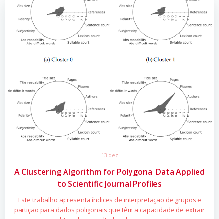
13 dez
A Clustering Algorithm for Polygonal Data Applied
to Scientific Journal Profiles
Este trabalho apresenta índices de interpretação de grupos e
partição para dados poligonais que têm a capacidade de extrair