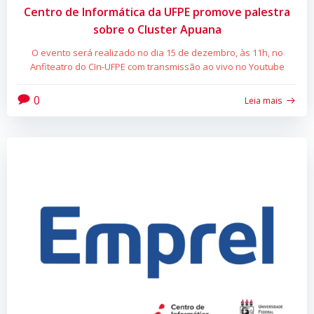
Centro de Informática da UFPE promove palestra
sobre o Cluster Apuana
O evento será realizado no dia 15 de dezembro, às 11h, no
Anfiteatro do CIn-UFPE com transmissão ao vivo no Youtube
0
Leia mais