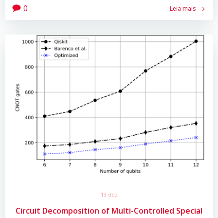
0
Leia mais
13 dez
Circuit Decomposition of Multi-Controlled Special