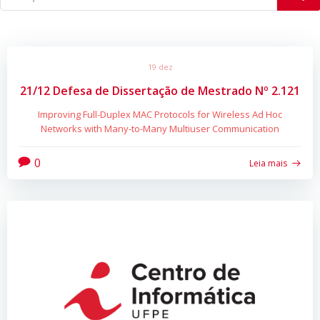
19 dez
21/12 Defesa de Dissertação de Mestrado Nº 2.121
Improving Full-Duplex MAC Protocols for Wireless Ad Hoc
Networks with Many-to-Many Multiuser Communication
0
Leia mais