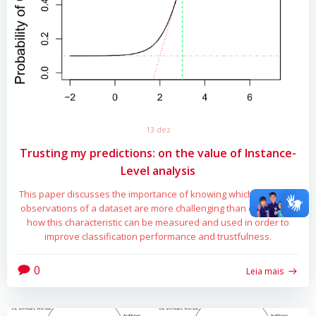
13 dez
Trusting my predictions: on the value of Instance-
Level analysis
This paper discusses the importance of knowing which individual
observations of a dataset are more challenging than others and
how this characteristic can be measured and used in order to
improve classification performance and trustfulness.
0
Leia mais