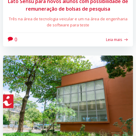
Lato Sensu para novos alunos com possibilidade de
remuneração de bolsas de pesquisa
Três na área de tecnologia veicular e um na área de engenharia
de software para teste
0
Leia mais