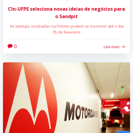
CIn-UFPE seleciona novas ideias de negócios para
o Sandpit
As startups incubadas na Polotec podem se inscrever até o dia
05 de fevereiro
0
Leia mais