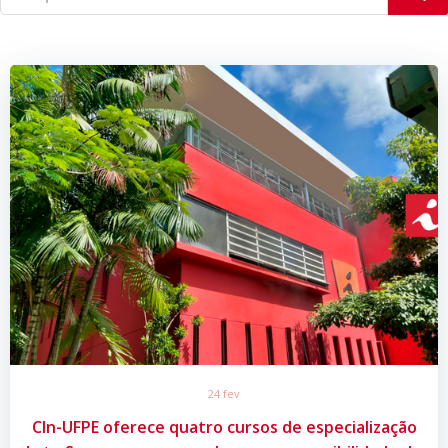
24 fev
CIn-UFPE oferece quatro cursos de especialização