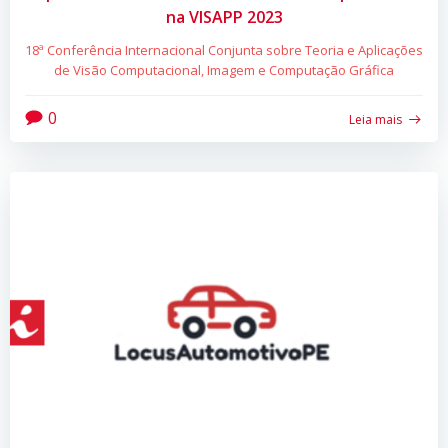
na VISAPP 2023
18ª Conferência Internacional Conjunta sobre Teoria e Aplicações
de Visão Computacional, Imagem e Computação Gráfica
0
Leia mais