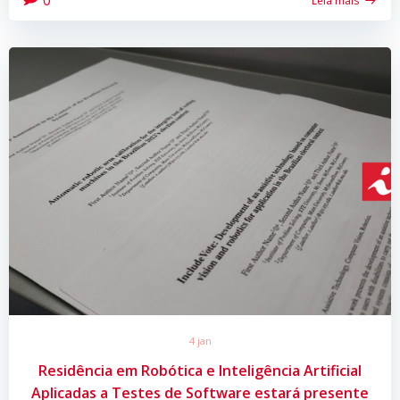
Leia mais
4 jan
Residência em Robótica e Inteligência Artificial
Aplicadas a Testes de Software estará presente