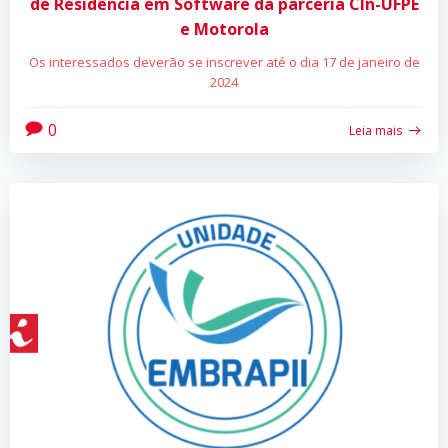
de Residência em Software da parceria CIn-UFPE
e Motorola
Os interessados deverão se inscrever até o dia 17 de janeiro de
2024
0
Leia mais