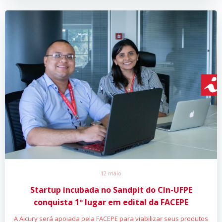
12 maio
Startup incubada no Sandpit do CIn-UFPE
conquista 1º lugar em edital da FACEPE
A Aicury será apoiada pela FACEPE para viabilizar seus produtos