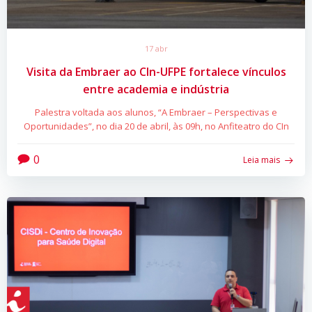
17 abr
Visita da Embraer ao CIn-UFPE fortalece vínculos
entre academia e indústria
Palestra voltada aos alunos, “A Embraer – Perspectivas e
Oportunidades”, no dia 20 de abril, às 09h, no Anfiteatro do CIn
0
Leia mais