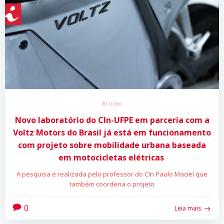
30 maio
Novo laboratório do CIn-UFPE em parceria com a
Voltz Motors do Brasil já está em funcionamento
com projeto sobre mobilidade urbana baseada
em motocicletas elétricas
A pesquisa é realizada pelo professor do CIn Paulo Maciel que
também coordena o projeto
0
Leia mais