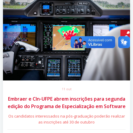
11 out
Embraer e CIn-UFPE abrem inscrições para segunda
edição do Programa de Especialização em Software
Os candidatos interessados na pós-graduação poderão realizar
as inscrições até 30 de outubro