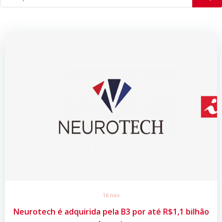
16 nov
Neurotech é adquirida pela B3 por até R$1,1 bilhão