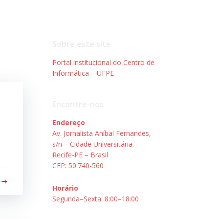
Sobre este site
Portal institucional do Centro de
Informática – UFPE
Encontre-nos
Endereço
Av. Jornalista Aníbal Fernandes,
s/n – Cidade Universitária.
Recife-PE – Brasil
CEP: 50.740-560
Horário
Segunda–Sexta: 8:00–18:00