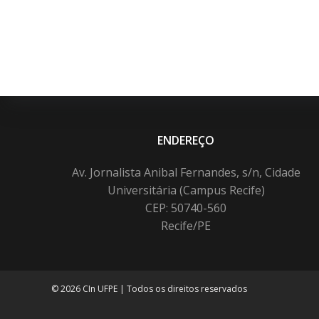
ENDEREÇO
Av. Jornalista Anibal Fernandes, s/n, Cidade
Universitária (Campus Recife)
CEP: 50740-560
Recife/PE
© 2026 CIn UFPE | Todos os direitos reservados