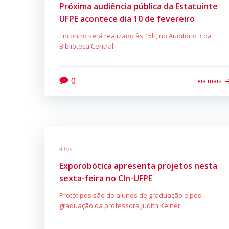
Próxima audiência pública da Estatuinte
UFPE acontece dia 10 de fevereiro
Encontro será realizado às 15h, no Auditório 3 da
Biblioteca Central.
0
Leia mais
4 fev
Exporobótica apresenta projetos nesta
sexta-feira no CIn-UFPE
Protótipos são de alunos de graduação e pós-
graduação da professora Judith Kelner