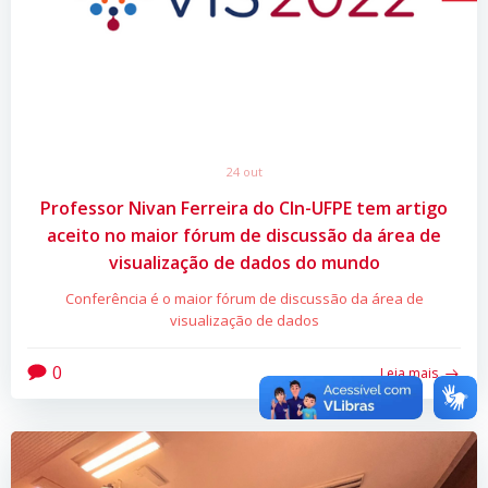
24 out
Professor Nivan Ferreira do CIn-UFPE tem artigo
aceito no maior fórum de discussão da área de
visualização de dados do mundo
Conferência é o maior fórum de discussão da área de
visualização de dados
0
Leia mais