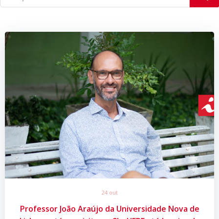
24 out
Professor João Araújo da Universidade Nova de