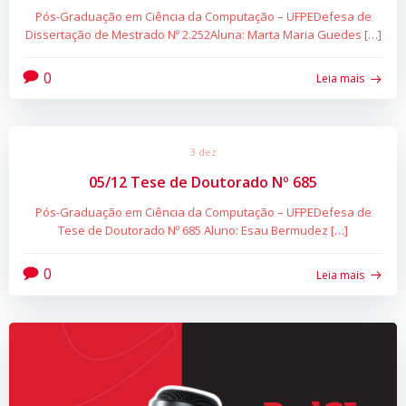
Pós-Graduação em Ciência da Computação – UFPEDefesa de
Dissertação de Mestrado Nº 2.252Aluna: Marta Maria Guedes […]
0
Leia mais
3 dez
05/12 Tese de Doutorado Nº 685
Pós-Graduação em Ciência da Computação – UFPEDefesa de
Tese de Doutorado Nº 685 Aluno: Esau Bermudez […]
0
Leia mais