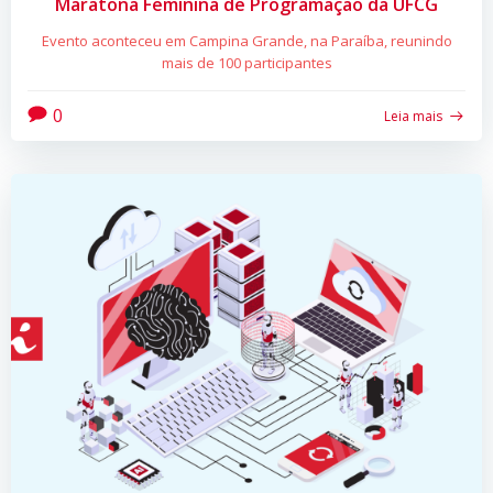
Maratona Feminina de Programação da UFCG
Evento aconteceu em Campina Grande, na Paraíba, reunindo
mais de 100 participantes
0
Leia mais