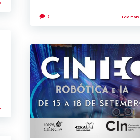
0
Leia mais