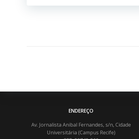
ENDEREÇO
Av. Jornalista Anibal Fernandes, s/n, Cidade
Universitária (Campus Recife)