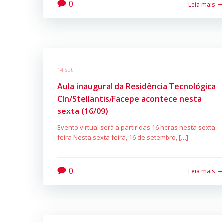
0
Leia mais
14 set
Aula inaugural da Residência Tecnológica
CIn/Stellantis/Facepe acontece nesta
sexta (16/09)
Evento virtual será a partir das 16 horas nesta sexta
feira Nesta sexta-feira, 16 de setembro, […]
0
Leia mais