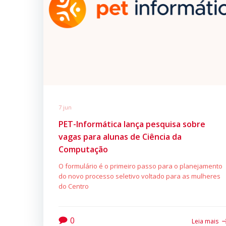
7 jun
PET-Informática lança pesquisa sobre
vagas para alunas de Ciência da
Computação
O formulário é o primeiro passo para o planejamento
do novo processo seletivo voltado para as mulheres
do Centro
0
Leia mais