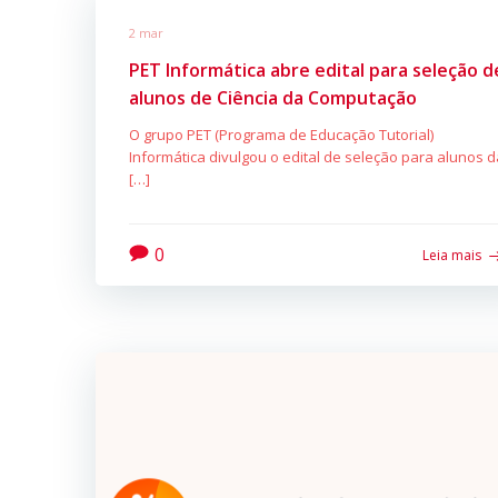
2 mar
PET Informática abre edital para seleção d
alunos de Ciência da Computação
O grupo PET (Programa de Educação Tutorial)
Informática divulgou o edital de seleção para alunos d
[…]
0
Leia mais