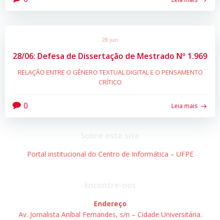
28 jun
28/06: Defesa de Dissertação de Mestrado Nº 1.969
RELAÇÃO ENTRE O GÊNERO TEXTUAL DIGITAL E O PENSAMENTO
CRÍTICO
0
Leia mais
Sobre este site
Portal institucional do Centro de Informática – UFPE
Encontre-nos
Endereço
Av. Jornalista Aníbal Fernandes, s/n – Cidade Universitária.