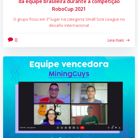
da equipe brasileira durante a competição
RoboCup 2021
O grupo ficou em 3º lugar na categoria Small Size League no
desafio internacional
0
Leia mais