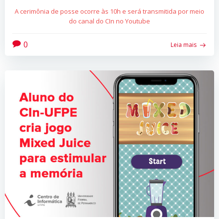
A cerimônia de posse ocorre às 10h e será transmitida por meio
do canal do CIn no Youtube
0
Leia mais