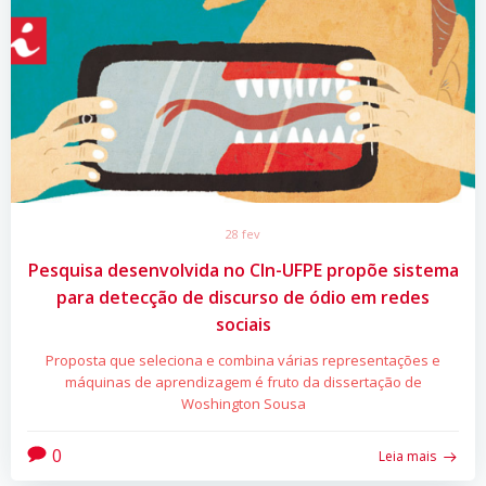
28 fev
Pesquisa desenvolvida no CIn-UFPE propõe sistema
para detecção de discurso de ódio em redes
sociais
Proposta que seleciona e combina várias representações e
máquinas de aprendizagem é fruto da dissertação de
Woshington Sousa
0
Leia mais