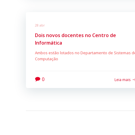
28 abr
Dois novos docentes no Centro de
Informática
Ambos estão lotados no Departamento de Sistemas d
Computação
0
Leia mais