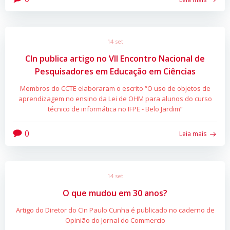
14 set
CIn publica artigo no VII Encontro Nacional de
Pesquisadores em Educação em Ciências
Membros do CCTE elaboraram o escrito “O uso de objetos de
aprendizagem no ensino da Lei de OHM para alunos do curso
técnico de informática no IFPE - Belo Jardim”
0
Leia mais
14 set
O que mudou em 30 anos?
Artigo do Diretor do CIn Paulo Cunha é publicado no caderno de
Opinião do Jornal do Commercio