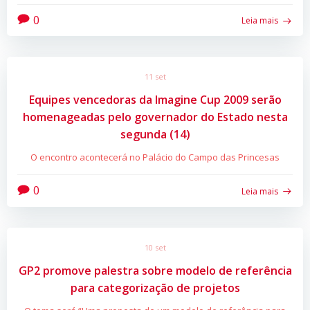
0
Leia mais
11 set
Equipes vencedoras da Imagine Cup 2009 serão
homenageadas pelo governador do Estado nesta
segunda (14)
O encontro acontecerá no Palácio do Campo das Princesas
0
Leia mais
10 set
GP2 promove palestra sobre modelo de referência
para categorização de projetos