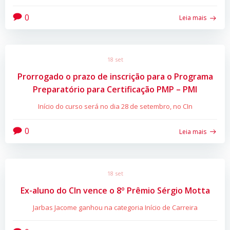
0
Leia mais
18 set
Prorrogado o prazo de inscrição para o Programa
Preparatório para Certificação PMP – PMI
Início do curso será no dia 28 de setembro, no CIn
0
Leia mais
18 set
Ex-aluno do CIn vence o 8º Prêmio Sérgio Motta
Jarbas Jacome ganhou na categoria Início de Carreira