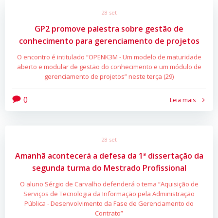
28 set
GP2 promove palestra sobre gestão de
conhecimento para gerenciamento de projetos
O encontro é intitulado “OPENK3M - Um modelo de maturidade
aberto e modular de gestão do conhecimento e um módulo de
gerenciamento de projetos” neste terça (29)
0
Leia mais
28 set
Amanhã acontecerá a defesa da 1ª dissertação da
segunda turma do Mestrado Profissional
O aluno Sérgio de Carvalho defenderá o tema “Aquisição de
Serviços de Tecnologia da Informação pela Administração
Pública - Desenvolvimento da Fase de Gerenciamento do
Contrato”