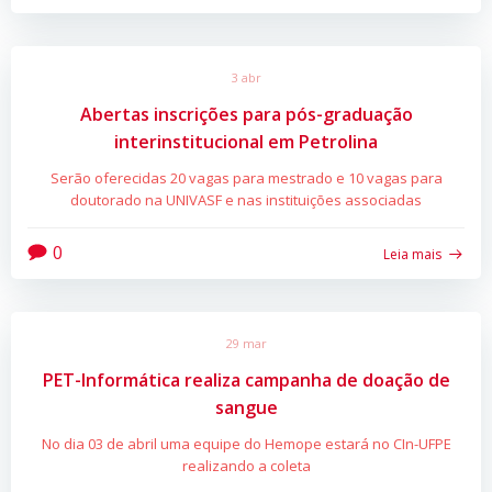
3 abr
Abertas inscrições para pós-graduação
interinstitucional em Petrolina
Serão oferecidas 20 vagas para mestrado e 10 vagas para
doutorado na UNIVASF e nas instituições associadas
0
Leia mais
29 mar
PET-Informática realiza campanha de doação de
sangue
No dia 03 de abril uma equipe do Hemope estará no CIn-UFPE
realizando a coleta