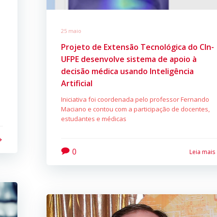
25 maio
Projeto de Extensão Tecnológica do CIn-
UFPE desenvolve sistema de apoio à
decisão médica usando Inteligência
Artificial
Iniciativa foi coordenada pelo professor Fernando
Maciano e contou com a participação de docentes,
estudantes e médicas
0
Leia mais