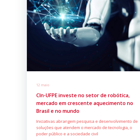
12 maio
CIn-UFPE investe no setor de robótica,
mercado em crescente aquecimento no
Brasil e no mundo
Iniciativas abrangem pesquisa e desenvolvimento de
soluções que atendem o mercado de tecnologia, o
poder público e a sociedade civil