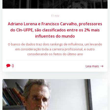
11 nov
Adriano Lorena e Francisco Carvalho, professores
do CIn-UFPE, são classificados entre os 2% mais
influentes do mundo
O banco de dados traz dois rankings de influência, um levando
em consideração toda a carreira profissional, e outro
considerando os feitos do último ano
0
Leia mais