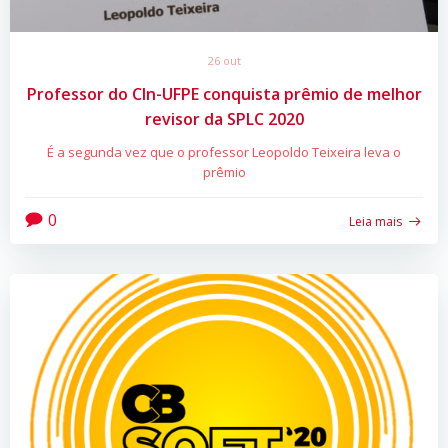
26 out
Professor do CIn-UFPE conquista prêmio de melhor
revisor da SPLC 2020
É a segunda vez que o professor Leopoldo Teixeira leva o
prêmio
0
Leia mais