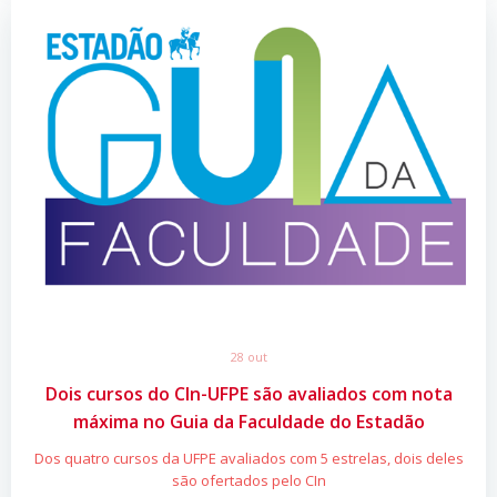
28 out
Dois cursos do CIn-UFPE são avaliados com nota
máxima no Guia da Faculdade do Estadão
Dos quatro cursos da UFPE avaliados com 5 estrelas, dois deles
são ofertados pelo CIn