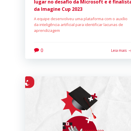
lugar
no desafio da Microsoft e é finalist
da Imagine Cup
2023
A equipe desenvolveu uma plataforma com o auxílio
da inteligência artificial para identificar lacunas de
aprendizagem
0
Leia mais