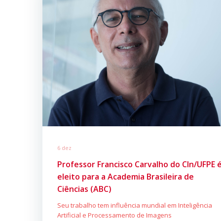
6 dez
Professor Francisco Carvalho do CIn/UFPE 
eleito para a Academia Brasileira de
Ciências (ABC)
Seu trabalho tem influência mundial em Inteligência
Artificial e Processamento de Imagens